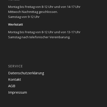
Montag bis Freitag von 8-12 Uhr und von 14-17 Uhr
Mittwoch Nachmittag geschlossen.
Samstag von 9-12 Uhr
Werkstatt
Montag bis Freitag von 8-12 Uhr und von 13-17 Uhr
Samstag nach telefonischer Vereinbarung.
SERVICE
Datenschutzerklärung
Kontakt
AGB
Impressum