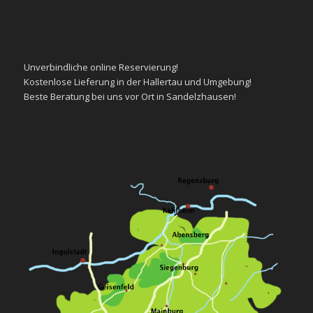
Unverbindliche
online Reservierung!
Kostenlose
Lieferung in der Hallertau und Umgebung!
Beste
Beratung
bei uns vor Ort in Sandelzhausen!