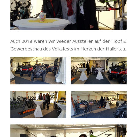
Auch 2018 waren wir wieder Aussteller auf der Hopf &
Gewerbeschau des Volksfests im Herzen der Hallertau.