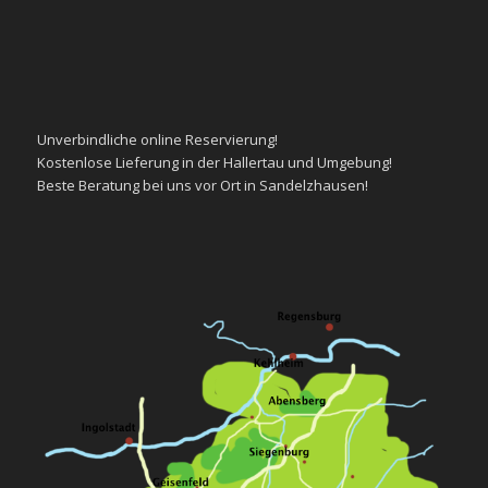
Unverbindliche
online Reservierung!
Kostenlose
Lieferung in der Hallertau und Umgebung!
Beste
Beratung
bei uns vor Ort in Sandelzhausen!