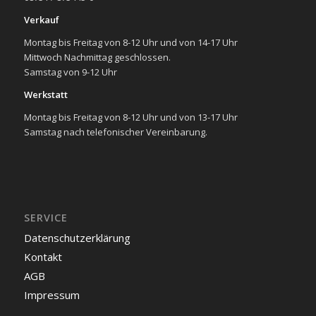
Verkauf
Montag bis Freitag von 8-12 Uhr und von 14-17 Uhr
Mittwoch Nachmittag geschlossen.
Samstag von 9-12 Uhr
Werkstatt
Montag bis Freitag von 8-12 Uhr und von 13-17 Uhr
Samstag nach telefonischer Vereinbarung.
SERVICE
Datenschutzerklärung
Kontakt
AGB
Impressum